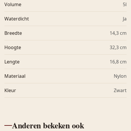
Volume
5l
Waterdicht
Ja
Breedte
14,3 cm
Hoogte
32,3 cm
Lengte
16,8 cm
Materiaal
Nylon
Kleur
Zwart
Anderen bekeken ook