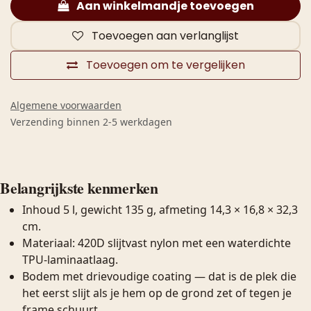
Aan winkelmandje toevoegen
Toevoegen aan verlanglijst
Toevoegen om te vergelijken
Algemene voorwaarden
Verzending binnen 2-5 werkdagen
Belangrijkste kenmerken
Inhoud 5 l, gewicht 135 g, afmeting 14,3 × 16,8 × 32,3
cm.
Materiaal: 420D slijtvast nylon met een waterdichte
TPU-laminaatlaag.
Bodem met drievoudige coating — dat is de plek die
het eerst slijt als je hem op de grond zet of tegen je
frame schuurt.