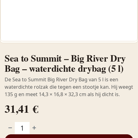
Sea to Summit – Big River Dry
Bag – waterdichte drybag (5 l)
De Sea to Summit Big River Dry Bag van 5 l is een
waterdichte rolzak die tegen een stootje kan. Hij weegt
135 g en meet 14,3 × 16,8 × 32,3 cm als hij dicht is.
31,41
€