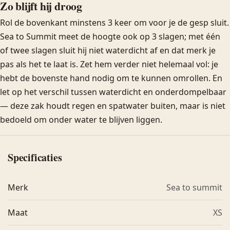
Zo blijft hij droog
Rol de bovenkant minstens 3 keer om voor je de gesp sluit.
Sea to Summit meet de hoogte ook op 3 slagen; met één
of twee slagen sluit hij niet waterdicht af en dat merk je
pas als het te laat is. Zet hem verder niet helemaal vol: je
hebt de bovenste hand nodig om te kunnen omrollen. En
let op het verschil tussen waterdicht en onderdompelbaar
— deze zak houdt regen en spatwater buiten, maar is niet
bedoeld om onder water te blijven liggen.
Specificaties
Merk
Sea to summit
Maat
XS