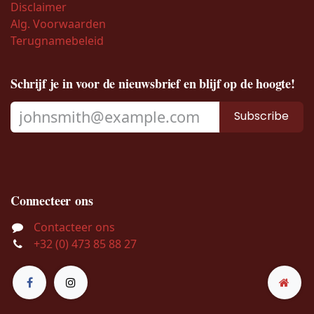
Disclaimer
Alg. Voorwaarden
Terugnamebeleid
Schrijf je in voor de nieuwsbrief en blijf op de hoogte!
Subscribe
Connecteer ons
Contacteer ons
+32 (0) 473 85 88 27