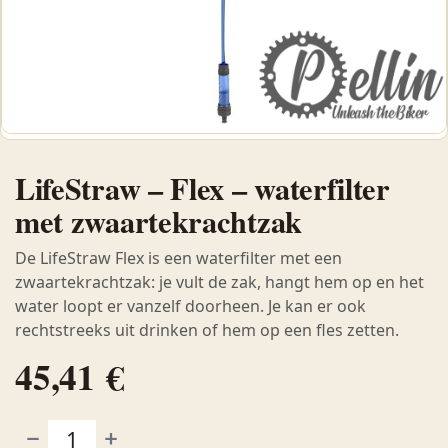
LifeStraw – Flex – waterfilter
met zwaartekrachtzak
De LifeStraw Flex is een waterfilter met een
zwaartekrachtzak: je vult de zak, hangt hem op en het
water loopt er vanzelf doorheen. Je kan er ook
rechtstreeks uit drinken of hem op een fles zetten.
45,41
€