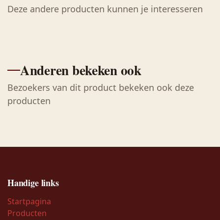
Deze andere producten kunnen je interesseren
Anderen bekeken ook
Bezoekers van dit product bekeken ook deze
producten
Handige links
Startpagina
Producten