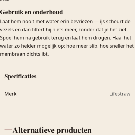
Gebruik en onderhoud
Laat hem nooit met water erin bevriezen — ijs scheurt de
vezels en dan filtert hij niets meer, zonder dat je het ziet.
Spoel hem na gebruik terug en laat hem drogen. Haal het
water zo helder mogelijk op: hoe meer slib, hoe sneller het
membraan dichtslibt.
Specificaties
Merk
Lifestraw
Alternatieve producten