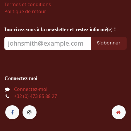
Termes et conditions
Politique de retour
Inscrivez-vous à la newsletter et restez informé(e) !
S'abonner
Connectez-moi
Connectez-moi
+32 (0) 473 85 88 27