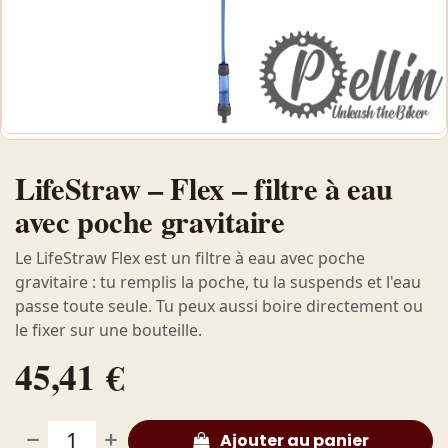
LifeStraw – Flex – filtre à eau
avec poche gravitaire
Le LifeStraw Flex est un filtre à eau avec poche
gravitaire : tu remplis la poche, tu la suspends et l'eau
passe toute seule. Tu peux aussi boire directement ou
le fixer sur une bouteille.
45,41
€
Ajouter au panier