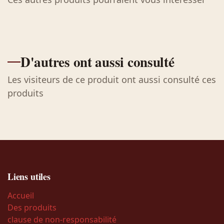
D'autres ont aussi consulté
Les visiteurs de ce produit ont aussi consulté ces
produits
Liens utiles
Accueil
Des produits
clause de non-responsabilité