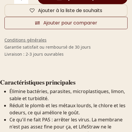
Ajouter à la liste de souhaits
Ajouter pour comparer
Conditions générales
Garantie satisfait ou remboursé de 30 jours
Livraison : 2-3 jours ouvrables
Caractéristiques principales
Élimine bactéries, parasites, microplastiques, limon,
sable et turbidité.
Réduit le plomb et les métaux lourds, le chlore et les
odeurs, ce qui améliore le goût.
Ce qu'il ne fait PAS : arrêter les virus. La membrane
n'est pas assez fine pour ça, et LifeStraw ne le