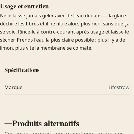
Usage et entretien
Ne le laisse jamais geler avec de l'eau dedans — la glace
déchire les fibres et il ne filtre alors plus rien, sans que ça
se voie. Rince-le à contre-courant après usage et laisse-le
sécher. Prends l'eau la plus claire possible : plus il y a de
limon, plus vite la membrane se colmate.
Spécifications
Marque
Lifestraw
Produits alternatifs
Ces autres produits pourraient vous intéresser