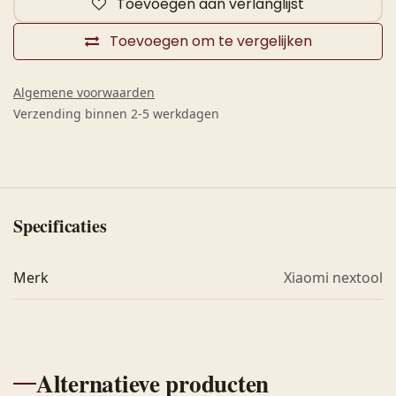
Toevoegen aan verlanglijst
Toevoegen om te vergelijken
Algemene voorwaarden
Verzending binnen 2-5 werkdagen
Specificaties
Merk
Xiaomi nextool
Alternatieve producten