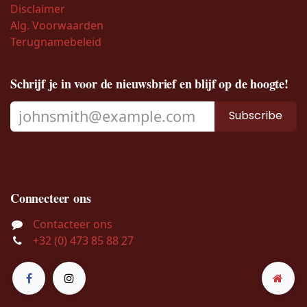
Disclaimer
Alg. Voorwaarden
Terugnamebeleid
Schrijf je in voor de nieuwsbrief en blijf op de hoogte!
Subscribe
Connecteer ons
Contacteer ons
+32 (0) 473 85 88 27