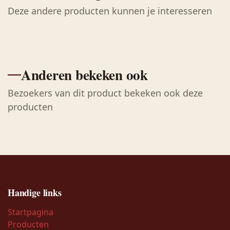
Deze andere producten kunnen je interesseren
Anderen bekeken ook
Bezoekers van dit product bekeken ook deze
producten
Handige links
Startpagina
Producten