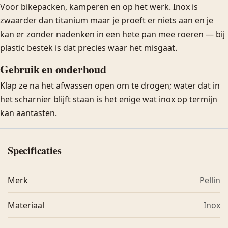
Voor bikepacken, kamperen en op het werk. Inox is
zwaarder dan titanium maar je proeft er niets aan en je
kan er zonder nadenken in een hete pan mee roeren — bij
plastic bestek is dat precies waar het misgaat.
Gebruik en onderhoud
Klap ze na het afwassen open om te drogen; water dat in
het scharnier blijft staan is het enige wat inox op termijn
kan aantasten.
Specificaties
Merk
Pellin
Materiaal
Inox