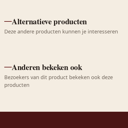
Alternatieve producten
Deze andere producten kunnen je interesseren
Anderen bekeken ook
Bezoekers van dit product bekeken ook deze
producten