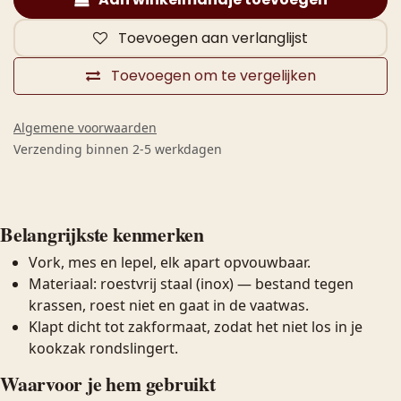
Toevoegen aan verlanglijst
Toevoegen om te vergelijken
Algemene voorwaarden
Verzending binnen 2-5 werkdagen
Belangrijkste kenmerken
Vork, mes en lepel, elk apart opvouwbaar.
Materiaal: roestvrij staal (inox) — bestand tegen
krassen, roest niet en gaat in de vaatwas.
Klapt dicht tot zakformaat, zodat het niet los in je
kookzak rondslingert.
Waarvoor je hem gebruikt