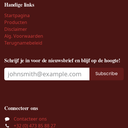
Handige links
Startpagina
Producten
Disclaimer
Alg. Voorwaarden
Terugnamebeleid
Schrijf je in voor de nieuwsbrief en blijf op de hoogte!
Subscribe
Connecteer ons
Contacteer ons
+32 (0) 473 85 88 27