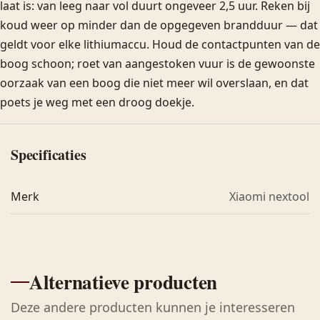
laat is: van leeg naar vol duurt ongeveer 2,5 uur. Reken bij
koud weer op minder dan de opgegeven brandduur — dat
geldt voor elke lithiumaccu. Houd de contactpunten van de
boog schoon; roet van aangestoken vuur is de gewoonste
oorzaak van een boog die niet meer wil overslaan, en dat
poets je weg met een droog doekje.
Specificaties
Merk
Xiaomi nextool
Alternatieve producten
Deze andere producten kunnen je interesseren