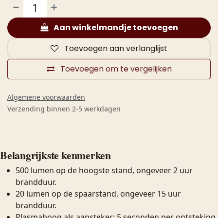
Aan winkelmandje toevoegen
Toevoegen aan verlanglijst
Toevoegen om te vergelijken
Algemene voorwaarden
Verzending binnen 2-5 werkdagen
Belangrijkste kenmerken
500 lumen op de hoogste stand, ongeveer 2 uur
brandduur.
20 lumen op de spaarstand, ongeveer 15 uur
brandduur.
Plasmaboog als aansteker: 5 seconden per ontsteking,