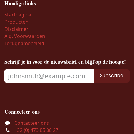
Handige links
Startpagina
Producten
Disclaimer
Alg. Voorwaarden
Terugnamebeleid
Schrijf je in voor de nieuwsbrief en blijf op de hoogte!
Subscribe
Connecteer ons
Contacteer ons
+32 (0) 473 85 88 27