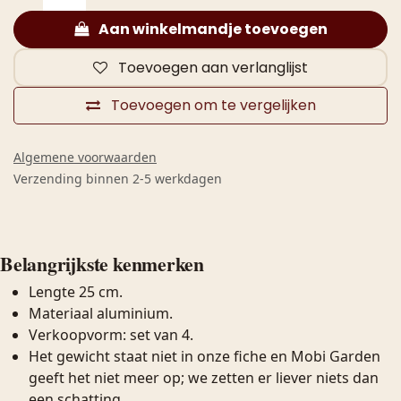
Aan winkelmandje toevoegen
Toevoegen aan verlanglijst
Toevoegen om te vergelijken
Algemene voorwaarden
Verzending binnen 2-5 werkdagen
Belangrijkste kenmerken
Lengte 25 cm.
Materiaal aluminium.
Verkoopvorm: set van 4.
Het gewicht staat niet in onze fiche en Mobi Garden
geeft het niet meer op; we zetten er liever niets dan
een schatting.