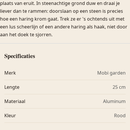
plaats van eruit. In steenachtige grond duw en draai je
liever dan te rammen: doorslaan op een steen is precies
hoe een haring krom gaat. Trek ze er 's ochtends uit met
een lus scheerlijn of een andere haring als haak, niet door
aan het doek te sjorren.
Specificaties
Merk
Mobi garden
Lengte
25 cm
Materiaal
Aluminum
Kleur
Rood