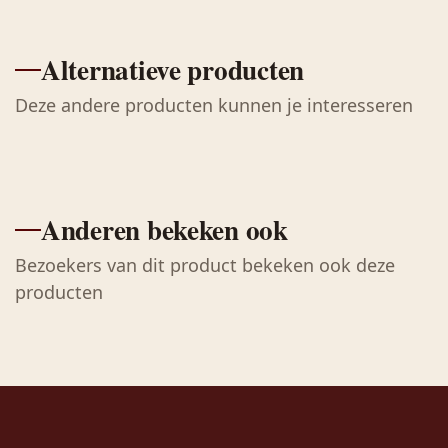
Alternatieve producten
Deze andere producten kunnen je interesseren
Anderen bekeken ook
Bezoekers van dit product bekeken ook deze
producten