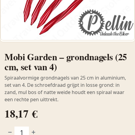
Mobi Garden – grondnagels (25
cm, set van 4)
Spiraalvormige grondnagels van 25 cm in aluminium,
set van 4. De schroefdraad grijpt in losse grond: in
zand, mul bos of natte weide houdt een spiraal waar
een rechte pen uittrekt.
18,17
€