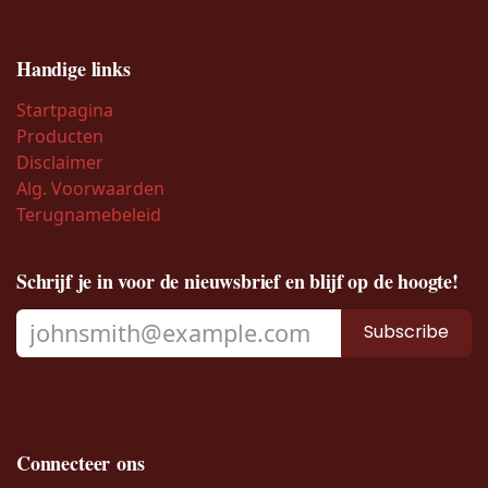
Handige links
Startpagina
Producten
Disclaimer
Alg. Voorwaarden
Terugnamebeleid
Schrijf je in voor de nieuwsbrief en blijf op de hoogte!
Subscribe
Connecteer ons