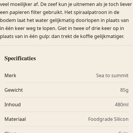
veel moeilijker af. De zeef kun je uitnemen als je toch liever
een papieren filter gebruikt. Het spiraalpatroon in de
bodem laat het water gelijkmatig doorlopen in plaats van
in één keer weg te lopen. Giet in twee of drie keer op in
plaats van in één gulp: dan trekt de koffie gelijkmatiger.
Specificaties
Merk
Sea to summit
Gewicht
85g
Inhoud
480ml
Materiaal
Foodgrade Silicon