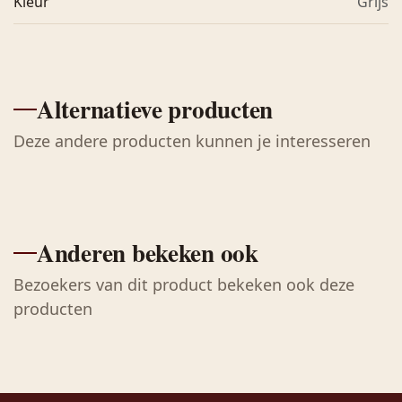
Kleur
Grijs
Alternatieve producten
Deze andere producten kunnen je interesseren
Anderen bekeken ook
Bezoekers van dit product bekeken ook deze
producten