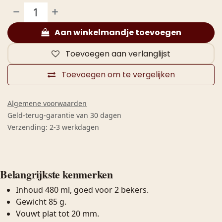
Aan winkelmandje toevoegen
Toevoegen aan verlanglijst
Toevoegen om te vergelijken
Algemene voorwaarden
Geld-terug-garantie van 30 dagen
Verzending: 2-3 werkdagen
Belangrijkste kenmerken
Inhoud 480 ml, goed voor 2 bekers.
Gewicht 85 g.
Vouwt plat tot 20 mm.