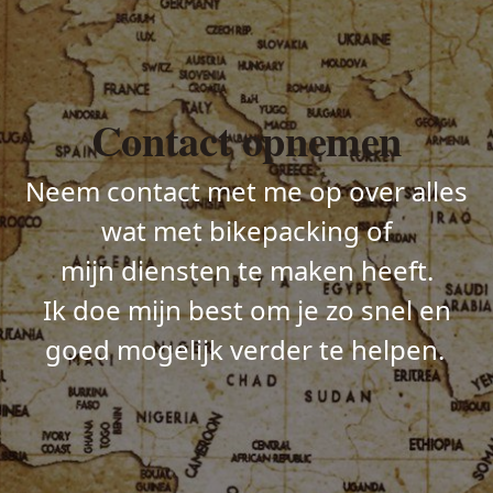
Contact opnemen
Neem contact met me op over alles
wat met bikepacking of
mijn diensten te maken heeft.
Ik doe mijn best om je zo snel en
goed mogelijk verder te helpen.