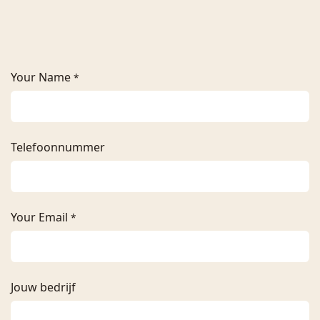
Your Name
*
Telefoonnummer
Your Email
*
Jouw bedrijf