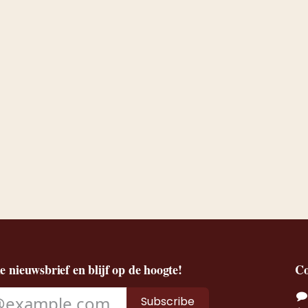
de nieuwsbrief en blijf op de hoogte!
Co
Subscribe