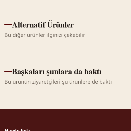
Alternatif Ürünler
Bu diğer ürünler ilginizi çekebilir
Başkaları şunlara da baktı
Bu ürünün ziyaretçileri şu ürünlere de baktı
Handy links