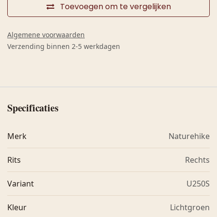
Toevoegen om te vergelijken
Algemene voorwaarden
Verzending binnen 2-5 werkdagen
Specificaties
Merk
Naturehike
Rits
Rechts
Variant
U250S
Kleur
Lichtgroen