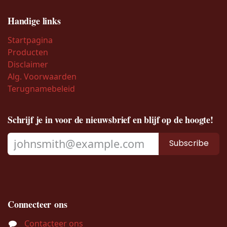
Handige links
Startpagina
Producten
Disclaimer
Alg. Voorwaarden
Terugnamebeleid
Schrijf je in voor de nieuwsbrief en blijf op de hoogte!
Subscribe
Connecteer ons
Contacteer ons