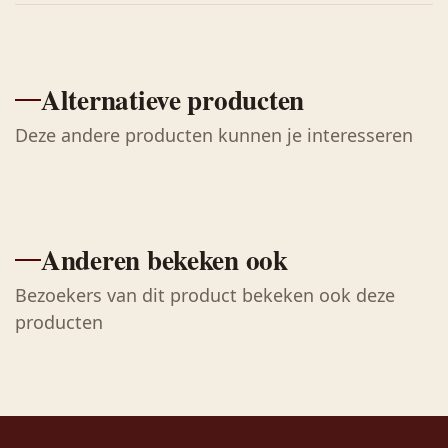
Alternatieve producten
Deze andere producten kunnen je interesseren
Anderen bekeken ook
Bezoekers van dit product bekeken ook deze
producten