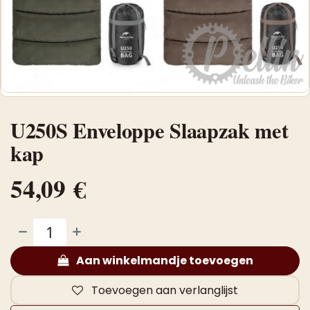
U250S Enveloppe Slaapzak met
kap
54,09
€
Aan winkelmandje toevoegen
Toevoegen aan verlanglijst