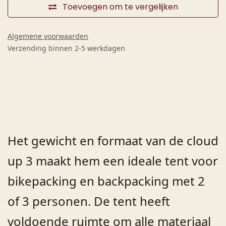
Toevoegen om te vergelijken
Algemene voorwaarden
Verzending binnen 2-5 werkdagen
Het gewicht en formaat van de cloud
up 3 maakt hem een ideale tent voor
bikepacking en backpacking met 2
of 3 personen. De tent heeft
voldoende ruimte om alle materiaal