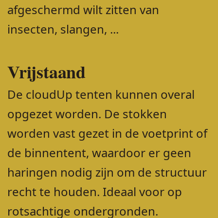
afgeschermd wilt zitten van
insecten, slangen, ...
Vrijstaand
De cloudUp tenten kunnen overal
opgezet worden. De stokken
worden vast gezet in de voetprint of
de binnentent, waardoor er geen
haringen nodig zijn om de structuur
recht te houden. Ideaal voor op
rotsachtige ondergronden.