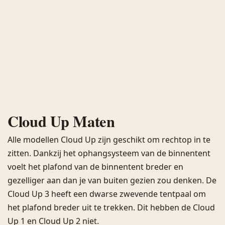
Cloud Up Maten
Alle modellen Cloud Up zijn geschikt om rechtop in te
zitten. Dankzij het ophangsysteem van de binnentent
voelt het plafond van de binnentent breder en
gezelliger aan dan je van buiten gezien zou denken. De
Cloud Up 3 heeft een dwarse zwevende tentpaal om
het plafond breder uit te trekken. Dit hebben de Cloud
Up 1 en Cloud Up 2 niet.