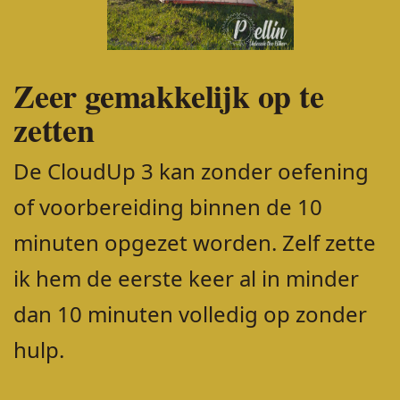
Zeer gemakkelijk op te
zetten
De CloudUp 3 kan zonder oefening
of voorbereiding binnen de 10
minuten opgezet worden. Zelf zette
ik hem de eerste keer al in minder
dan 10 minuten volledig op zonder
hulp.