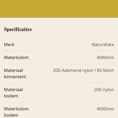
Specificaties
Merk
Naturehike
Waterkolom
4000mm
Materiaal
20D Ademend nylon / B3 Mesh
binnentent
Materiaal
20D nylon
bodem
Waterkolom
4000mm
bodem