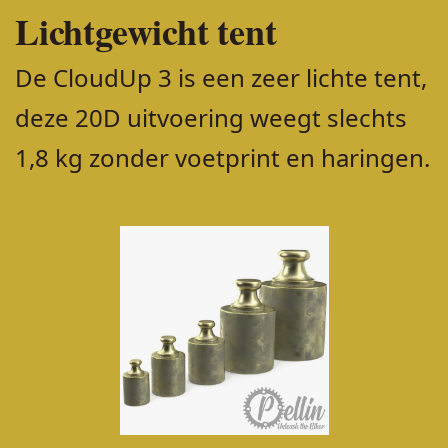
Lichtgewicht tent
De CloudUp 3 is een zeer lichte tent,
deze 20D uitvoering weegt slechts
1,8 kg zonder voetprint en haringen.