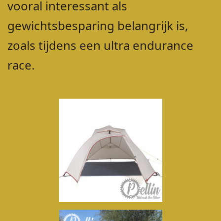
vooral interessant als
gewichtsbesparing belangrijk is,
zoals tijdens een ultra endurance
race.