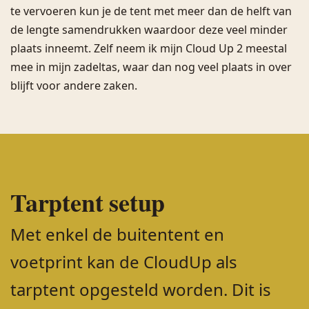
te vervoeren kun je de tent met meer dan de helft van
de lengte samendrukken waardoor deze veel minder
plaats inneemt. Zelf neem ik mijn Cloud Up 2 meestal
mee in mijn zadeltas, waar dan nog veel plaats in over
blijft voor andere zaken.
Tarptent setup
Met enkel de buitentent en
voetprint kan de CloudUp als
tarptent opgesteld worden. Dit is