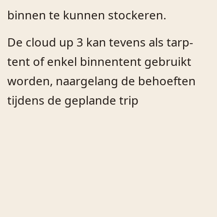
binnen te kunnen stockeren.
De cloud up 3 kan tevens als tarp-
tent of enkel binnentent gebruikt
worden, naargelang de behoeften
tijdens de geplande trip