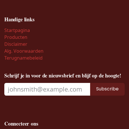
Handige links
Startpagina
Producten
Disclaimer
Alg. Voorwaarden
Terugnamebeleid
Schrijf je in voor de nieuwsbrief en blijf op de hoogte!
Subscribe
Connecteer ons