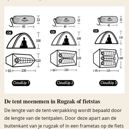
De tent meenemen in Rugzak of fietstas
De lengte van de tent-verpakking wordt bepaald door
de lengte van de tentpalen. Door deze apart aan de
buitenkant van je rugzak of in een frametas op de fiets