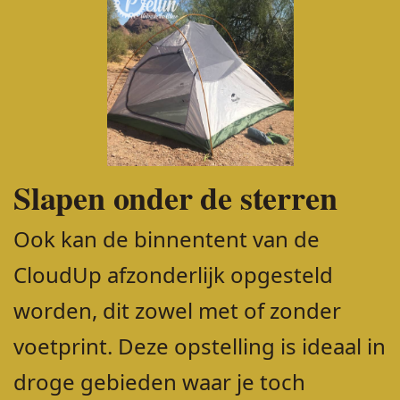
Slapen onder de sterren
Ook kan de binnentent van de
CloudUp afzonderlijk opgesteld
worden, dit zowel met of zonder
voetprint. Deze opstelling is ideaal in
droge gebieden waar je toch