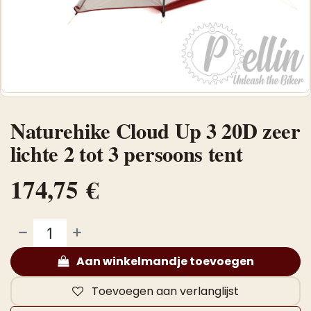
Naturehike Cloud Up 3 20D zeer
lichte 2 tot 3 persoons tent
174,75
€
Aan winkelmandje toevoegen
Toevoegen aan verlanglijst