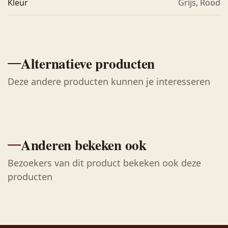
Kleur
Grijs
,
Rood
Alternatieve producten
Deze andere producten kunnen je interesseren
Anderen bekeken ook
Bezoekers van dit product bekeken ook deze
producten