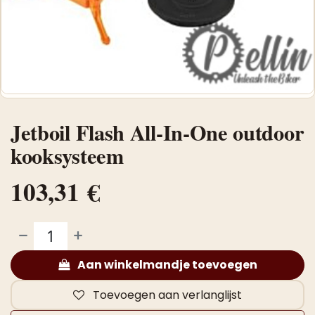
Jetboil Flash All-In-One outdoor
kooksysteem
103,31
€
Aan winkelmandje toevoegen
Toevoegen aan verlanglijst