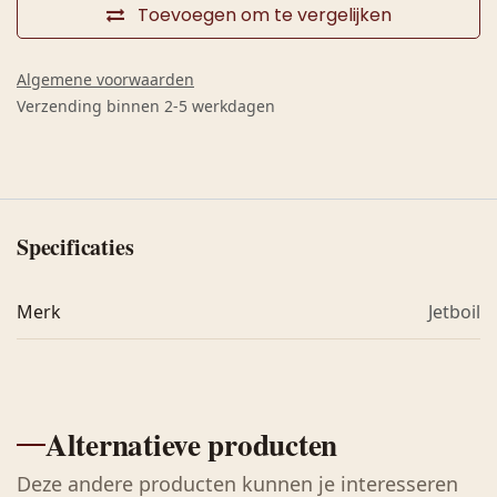
Toevoegen om te vergelijken
Algemene voorwaarden
Verzending binnen 2-5 werkdagen
Specificaties
Merk
Jetboil
Alternatieve producten
Deze andere producten kunnen je interesseren