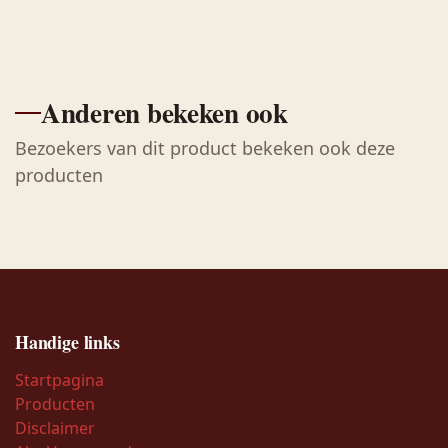
Anderen bekeken ook
Bezoekers van dit product bekeken ook deze
producten
Handige links
Startpagina
Producten
Disclaimer