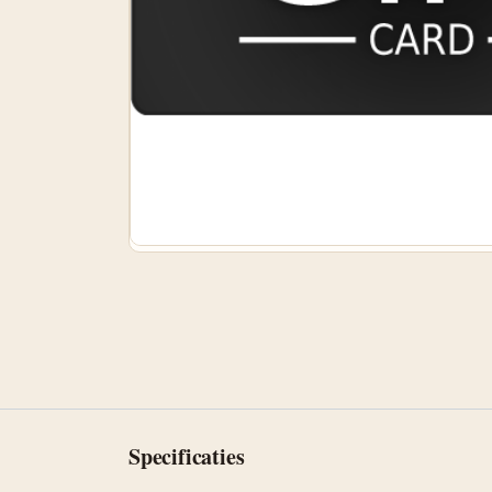
Specificaties