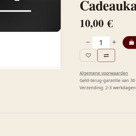
Cadeauka
10,00
€
Algemene voorwaarden
Geld-terug-garantie van 3
Verzending: 2-3 werkdagen