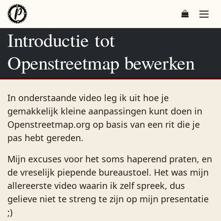
Overslaan naar inhoud
Introductie tot
Openstreetmap bewerken
In onderstaande video leg ik uit hoe je
gemakkelijk kleine aanpassingen kunt doen in
Openstreetmap.org op basis van een rit die je
pas hebt gereden.
Mijn excuses voor het soms haperend praten, en
de vreselijk piepende bureaustoel. Het was mijn
allereerste video waarin ik zelf spreek, dus
gelieve niet te streng te zijn op mijn presentatie
;)