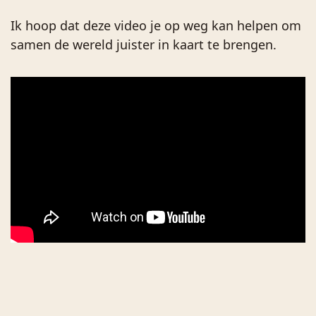
Ik hoop dat deze video je op weg kan helpen om
samen de wereld juister in kaart te brengen.