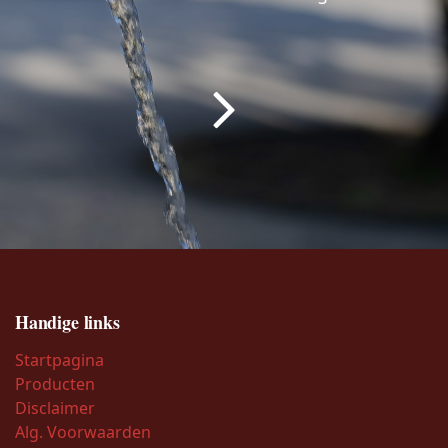
Handige links
Startpagina
Producten
Disclaimer
Alg. Voorwaarden