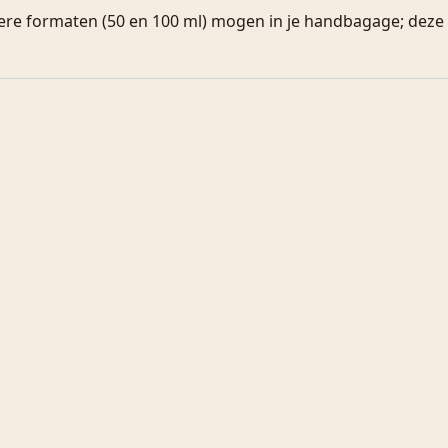
inere formaten (50 en 100 ml) mogen in je handbagage; deze