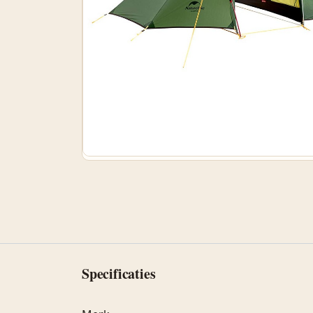
Specificaties