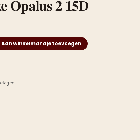
e Opalus 2 15D
Aan winkelmandje toevoegen
rkdagen