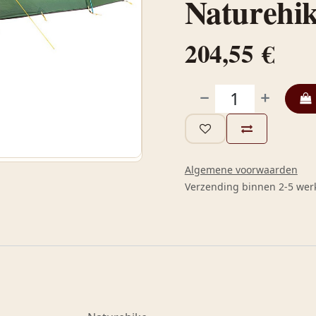
Naturehik
204,55
€
Algemene voorwaarden
Verzending binnen 2-5 we