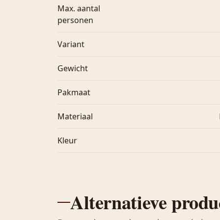
Max. aantal
personen
Variant
Gewicht
Pakmaat
Materiaal
Kleur
Alternatieve produ