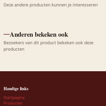
Deze andere producten kunnen je interesseren
Anderen bekeken ook
Bezoekers van dit product bekeken ook deze
producten
Handige links
Startpagina
Producten