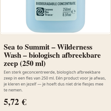
Sea to Summit – Wilderness
Wash – biologisch afbreekbare
zeep (250 ml)
Een sterk geconcentreerde, biologisch afbreekbare
zeep in een fles van 250 ml. Eén product voor je afwas,
je kleren en jezelf — je hoeft dus niet drie flesjes mee
te nemen.
5,72
€