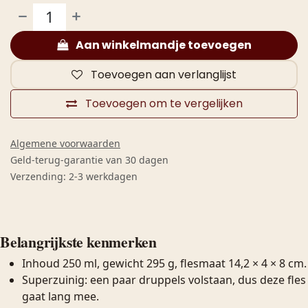
Aan winkelmandje toevoegen
Toevoegen aan verlanglijst
Toevoegen om te vergelijken
Algemene voorwaarden
Geld-terug-garantie van 30 dagen
Verzending: 2-3 werkdagen
Belangrijkste kenmerken
Inhoud 250 ml, gewicht 295 g, flesmaat 14,2 × 4 × 8 cm.
Superzuinig: een paar druppels volstaan, dus deze fles
gaat lang mee.