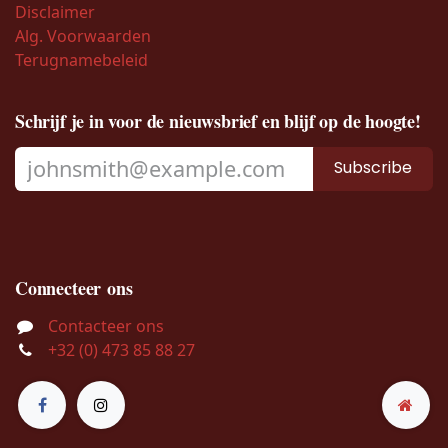
Disclaimer
Alg. Voorwaarden
Terugnamebeleid
Schrijf je in voor de nieuwsbrief en blijf op de hoogte!
Subscribe
Connecteer ons
Contacteer ons
+32 (0) 473 85 88 27