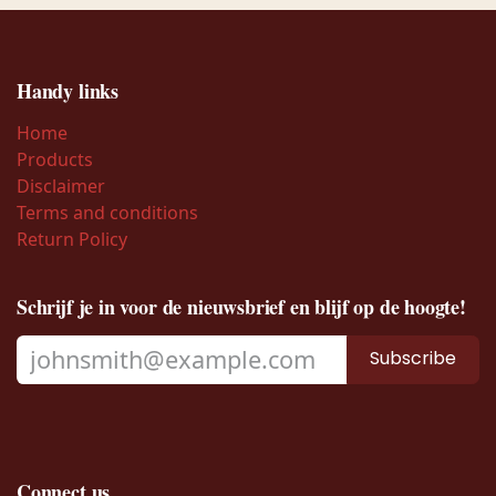
Handy links
Home
Products
Disclaimer
Terms and conditions
Return Policy
Schrijf je in voor de nieuwsbrief en blijf op de hoogte!
Subscribe
Connect us